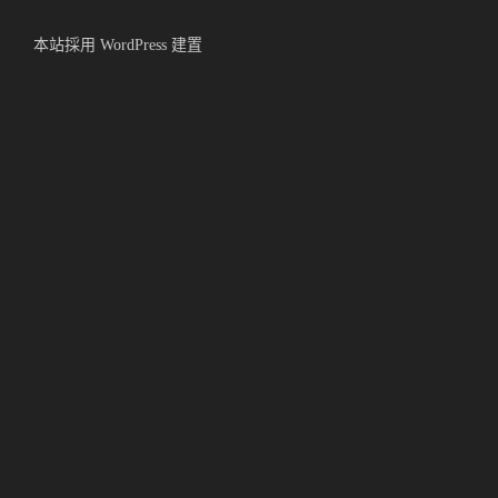
本站採用 WordPress 建置